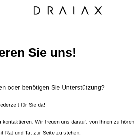
eren Sie uns!
en oder benötigen Sie Unterstützung?
jederzeit für Sie da!
 kontaktieren.
Wir freuen uns darauf, von Ihnen zu hören
it Rat und Tat zur Seite zu stehen.