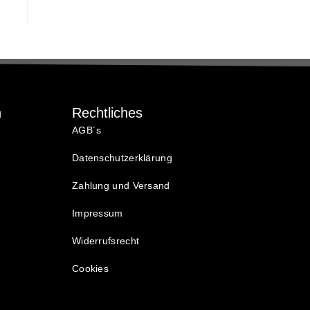
Γ
n
Rechtliches
AGB´s
Datenschutzerklärung
Zahlung und Versand
Impressum
Widerrufsrecht
Cookies