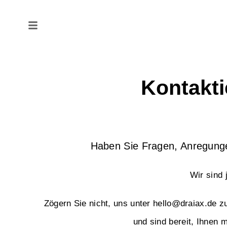
Kontakti
Haben Sie Fragen, Anregung
Wir sind 
Zögern Sie nicht, uns unter
hello@draiax.de
zu
und sind bereit, Ihnen m