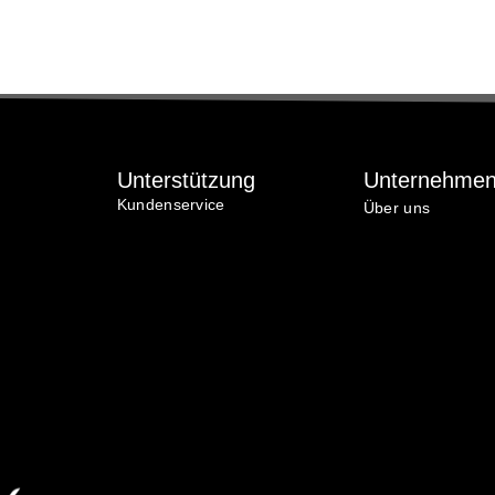
Unterstützung
Unternehme
Kundenservice
Über uns