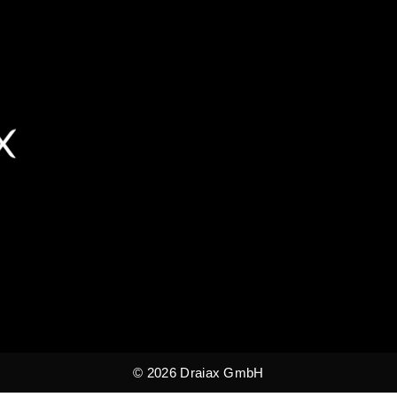
© 2026 Draiax GmbH