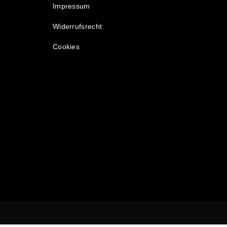
Γ
Impressum
Widerrufsrecht
Cookies