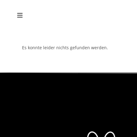
Es konnte leider nichts gefunden werden.