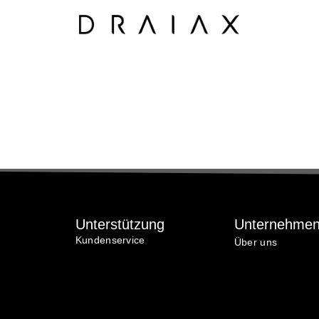
Unterstützung
Unternehme
Kundenservice
Über uns