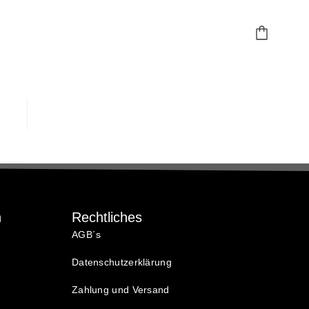
n
Rechtliches
AGB´s
Datenschutzerklärung
Zahlung und Versand